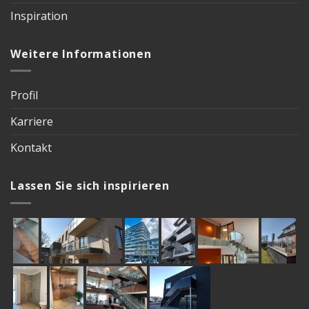
Inspiration
Weitere Informationen
Profil
Karriere
Kontakt
Lassen Sie sich inspirieren