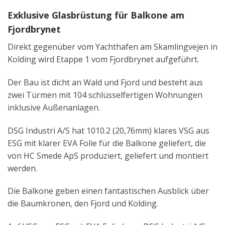
Exklusive Glasbrüstung für Balkone am
Fjordbrynet
Direkt gegenüber vom Yachthafen am Skamlingvejen in
Kolding wird Etappe 1 vom Fjordbrynet aufgeführt.
Der Bau ist dicht an Wald und Fjord und besteht aus
zwei Türmen mit 104 schlüsselfertigen Wohnungen
inklusive Außenanlagen.
DSG Industri A/S hat 1010.2 (20,76mm) klares VSG aus
ESG mit klarer EVA Folie für die Balkone geliefert, die
von HC Smede ApS produziert, geliefert und montiert
werden.
Die Balkone geben einen fantastischen Ausblick über
die Baumkronen, den Fjord und Kolding.