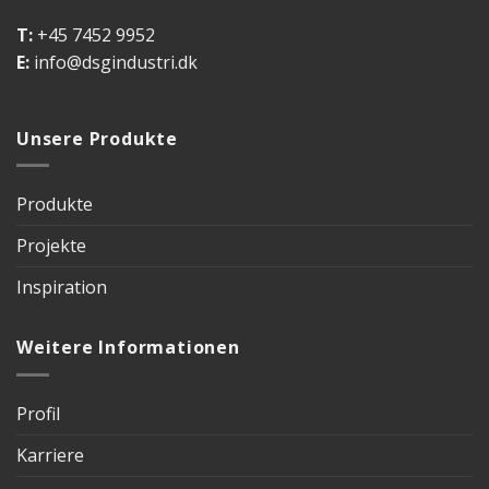
T:
+45 7452 9952
E:
info@dsgindustri.dk
Unsere Produkte
Produkte
Projekte
Inspiration
Weitere Informationen
Profil
Karriere