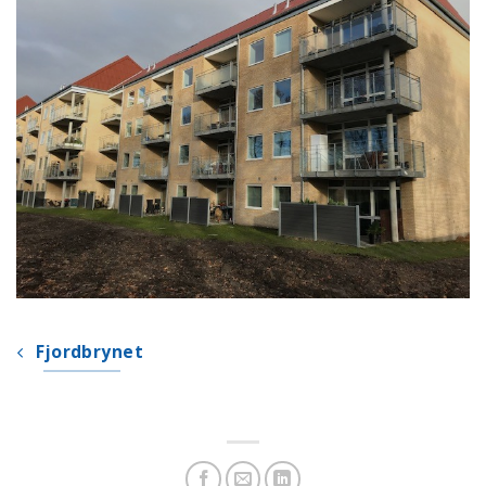
Fjordbrynet