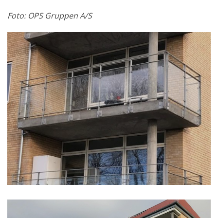
Foto: OPS Gruppen A/S