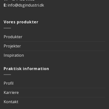
E:
info@dsgindustri.dk
Vores produkter
Produkter
Projekter
Inspiration
Praktisk information
Profil
Karriere
Kontakt