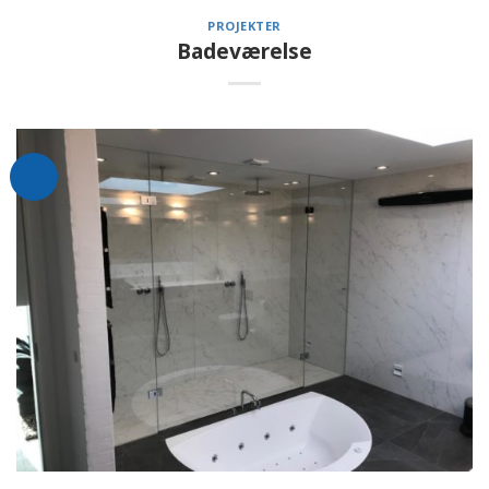
PROJEKTER
Badeværelse