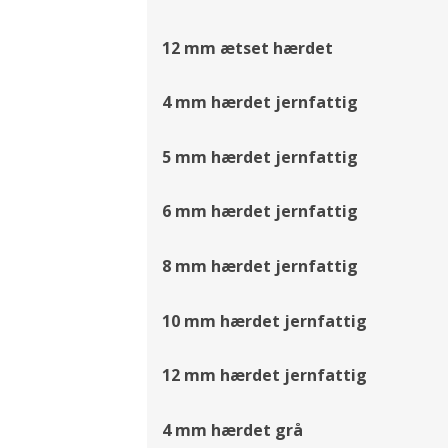
12 mm ætset hærdet
4 mm hærdet jernfattig
5 mm hærdet jernfattig
6 mm hærdet jernfattig
8 mm hærdet jernfattig
10 mm hærdet jernfattig
12 mm hærdet jernfattig
4 mm hærdet grå