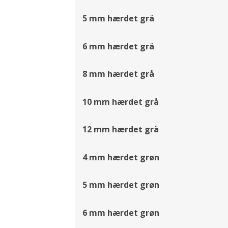
5 mm hærdet grå
6 mm hærdet grå
8 mm hærdet grå
10 mm hærdet grå
12 mm hærdet grå
4 mm hærdet grøn
5 mm hærdet grøn
6 mm hærdet grøn