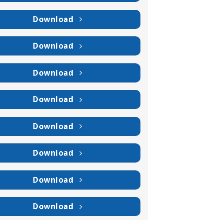
Download
Download
Download
Download
Download
Download
Download
Download