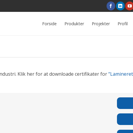
Forside
Produkter
Projekter
Profil
stri. Klik her for at downloade certifikater for
“Lamineret