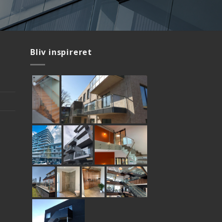
Bliv inspireret