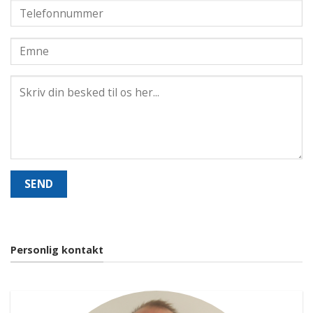
Personlig kontakt