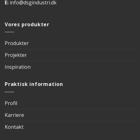
E:
info@dsgindustri.dk
Vores produkter
Produkter
Projekter
Inspiration
Praktisk information
Profil
Karriere
Kontakt